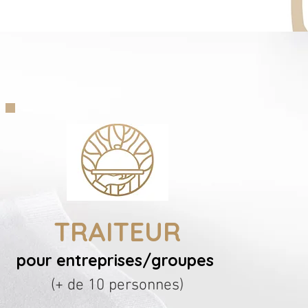
TRAITEUR
pour entreprises/groupes
(+ de 10 personnes)