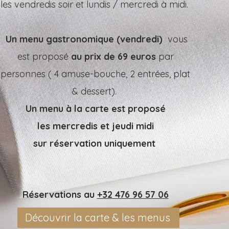
les vendredis soir et lundis / mercredi à midi.
Un menu gastronomique (vendredi)
vous
est proposé
au prix de 69 euros
par
personnes ( 4 amuse-bouche, 2 entrées, plat
& dessert).
Un menu à la carte est proposé
les mercredis et jeudi midi
sur réservation uniquement
Réservations au
+32 476 96 57 06
Découvrir la carte & les menus