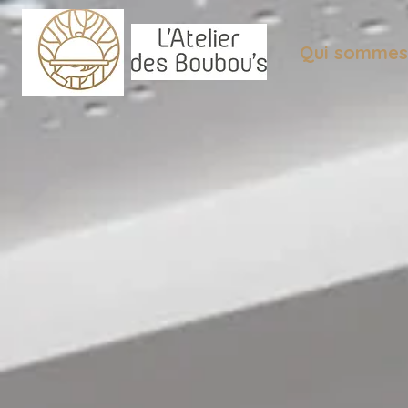
Qui sommes