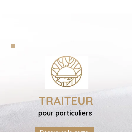
TRAITEUR
pour particuliers