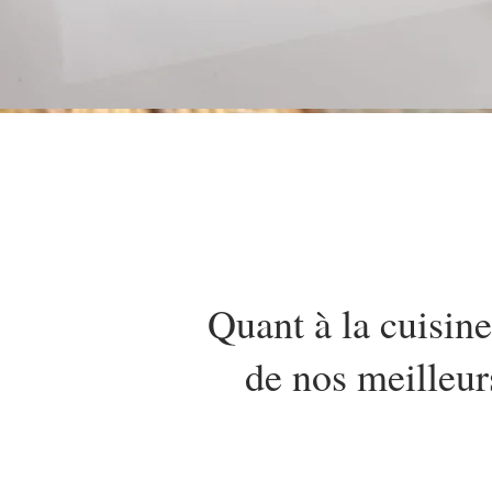
Quant à la cuisin
de nos meilleurs